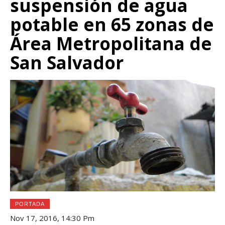
suspensión de agua
potable en 65 zonas de
Área Metropolitana de
San Salvador
PORTADA
Nov 17, 2016, 14:30 Pm