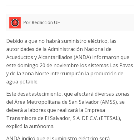
Por Redacción UH
Debido a que no habrá suministro eléctrico, las
autoridades de la Administración Nacional de
Acueductos y Alcantarillados (ANDA) informaron que
este domingo 20 de noviembre los sistemas Las Pavas
y de la zona Norte interrumpirán la producción de
agua potable.
Este desabastecimiento, que afectará diversas zonas
del Área Metropolitana de San Salvador (AMSS), se
deberá a labores que realizará la Empresa
Transmisora de El Salvador, S.A. DE C.V. (ETESAL),
explicó la autónoma.
ANDA indicó que el suministro eléctrico será