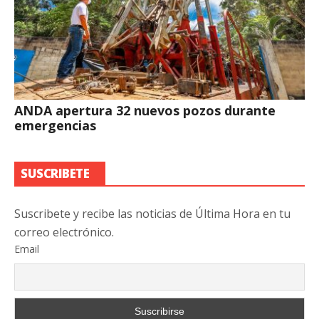
ANDA apertura 32 nuevos pozos durante
emergencias
SUSCRIBETE
Suscribete y recibe las noticias de Última Hora en tu
correo electrónico.
Email