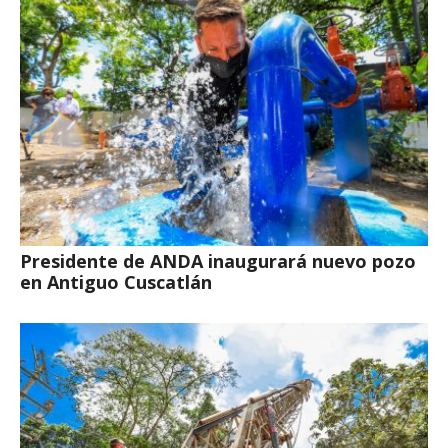
Presidente de ANDA inaugurará nuevo pozo
en Antiguo Cuscatlán