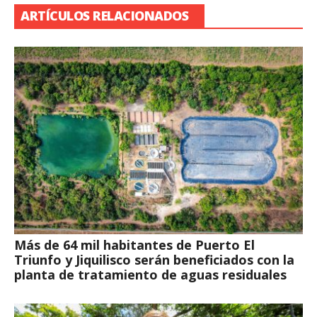
ARTÍCULOS RELACIONADOS
Más de 64 mil habitantes de Puerto El
Triunfo y Jiquilisco serán beneficiados con la
planta de tratamiento de aguas residuales