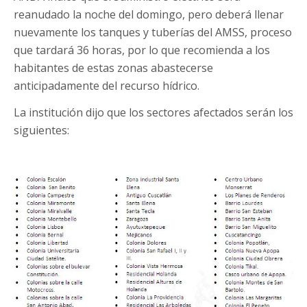
reanudado la noche del domingo, pero deberá llenar
nuevamente los tanques y tuberías del AMSS, proceso
que tardará 36 horas, por lo que recomienda a los
habitantes de estas zonas abastecerse
anticipadamente del recurso hídrico.
La institución dijo que los sectores afectados serán los
siguientes: