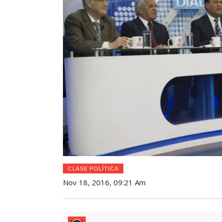
CLASE POLÍTICA
Nov 18, 2016, 09:21 Am