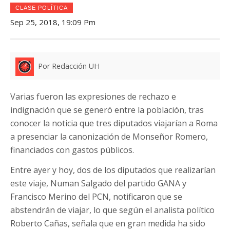
CLASE POLÍTICA
Sep 25, 2018, 19:09 Pm
Por Redacción UH
Varias fueron las expresiones de rechazo e
indignación que se generó entre la población, tras
conocer la noticia que tres diputados viajarían a Roma
a presenciar la canonización de Monseñor Romero,
financiados con gastos públicos.
Entre ayer y hoy, dos de los diputados que realizarían
este viaje, Numan Salgado del partido GANA y
Francisco Merino del PCN, notificaron que se
abstendrán de viajar, lo que según el analista político
Roberto Cañas, señala que en gran medida ha sido