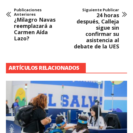
Publicaciones
Siguiente Publicar
Anteriores
24 horas
¿Milagro Navas
después, Calleja
reemplazará a
sigue sin
Carmen Aída
confirmar su
Lazo?
asistencia al
debate de la UES
ARTÍCULOS RELACIONADOS