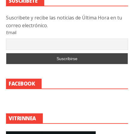
SUSCRIBETE
Suscribete y recibe las noticias de Última Hora en tu
correo electrónico.
Email
FACEBOOK
VITRINNEA