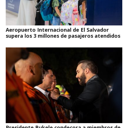
Aeropuerto Internacional de El Salvador
supera los 3 millones de pasajeros atendidos
Presidente Bukele condecora a miembros de