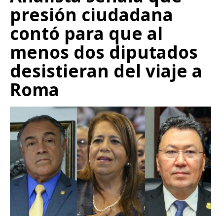
presión ciudadana
contó para que al
menos dos diputados
desistieran del viaje a
Roma