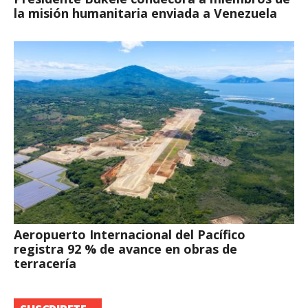
la misión humanitaria enviada a Venezuela
Aeropuerto Internacional del Pacífico
registra 92 % de avance en obras de
terracería