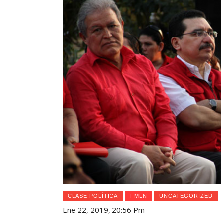
CLASE POLÍTICA
FMLN
UNCATEGORIZED
Ene 22, 2019, 20:56 Pm