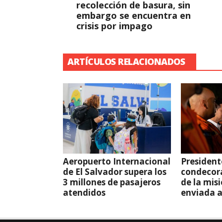
recolección de basura, sin
embargo se encuentra en
crisis por impago
ARTÍCULOS RELACIONADOS
Aeropuerto Internacional
President
de El Salvador supera los
condecor
3 millones de pasajeros
de la mis
atendidos
enviada 