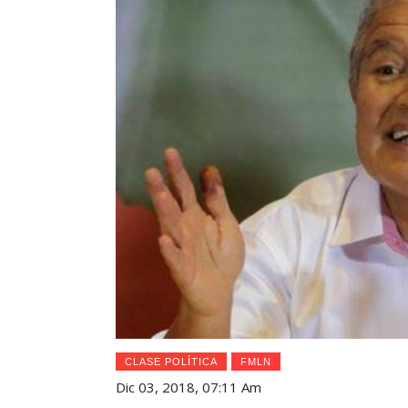
CLASE POLÍTICA
FMLN
Dic 03, 2018, 07:11 Am