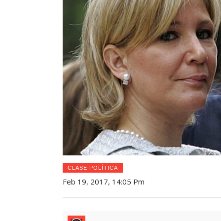
CLASE POLÍTICA
Feb 19, 2017, 14:05 Pm