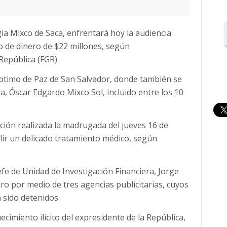
ia Mixco de Saca, enfrentará hoy la audiencia
do de dinero de $22 millones, según
 República (FGR).
éptimo de Paz de San Salvador, donde también se
, Óscar Edgardo Mixco Sol, incluido entre los 10
ción realizada la madrugada del jueves 16 de
lir un delicado tratamiento médico, según
jefe de Unidad de Investigación Financiera, Jorge
ro por medio de tres agencias publicitarias, cuyos
 sido detenidos.
ecimiento ilícito del expresidente de la República,