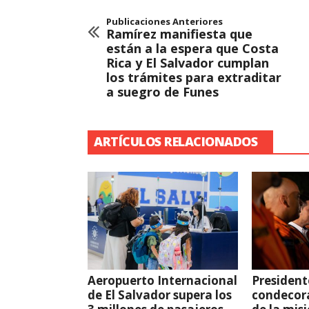
Publicaciones Anteriores
Ramírez manifiesta que
están a la espera que Costa
Rica y El Salvador cumplan
los trámites para extraditar
a suegro de Funes
ARTÍCULOS RELACIONADOS
Aeropuerto Internacional
President
de El Salvador supera los
condecor