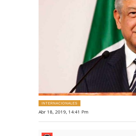
INTERNACIONALES
Abr 18, 2019, 14:41 Pm