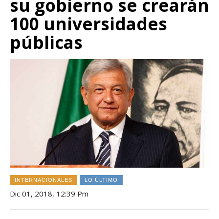
su gobierno se crearán
100 universidades
públicas
INTERNACIONALES
LO ÚLTIMO
Dic 01, 2018, 12:39 Pm