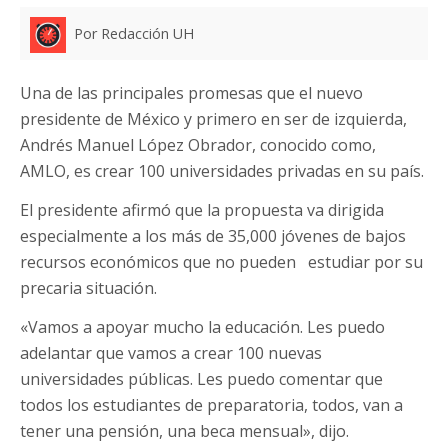
Por Redacción UH
Una de las principales promesas que el nuevo
presidente de México y primero en ser de izquierda,
Andrés Manuel López Obrador, conocido como,
AMLO, es crear 100 universidades privadas en su país.
El presidente afirmó que la propuesta va dirigida
especialmente a los más de 35,000 jóvenes de bajos
recursos económicos que no pueden estudiar por su
precaria situación.
«Vamos a apoyar mucho la educación. Les puedo
adelantar que vamos a crear 100 nuevas
universidades públicas. Les puedo comentar que
todos los estudiantes de preparatoria, todos, van a
tener una pensión, una beca mensual», dijo.