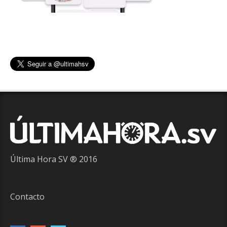
Última Hora SV ® 2016
Contacto