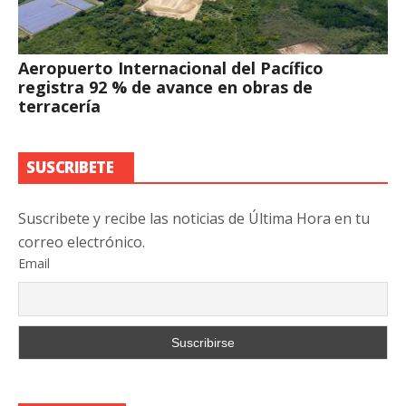
Aeropuerto Internacional del Pacífico
registra 92 % de avance en obras de
terracería
SUSCRIBETE
Suscribete y recibe las noticias de Última Hora en tu
correo electrónico.
Email