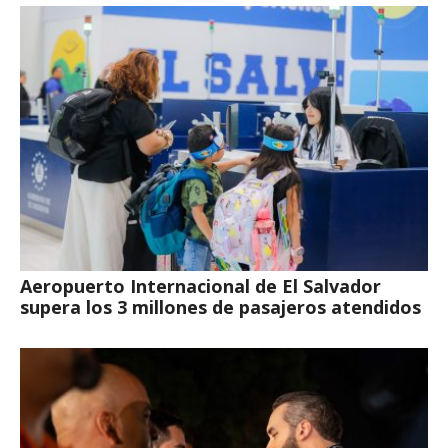
Aeropuerto Internacional de El Salvador
supera los 3 millones de pasajeros atendidos