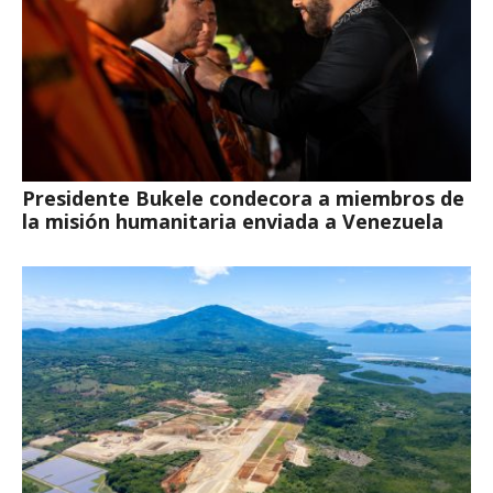
Presidente Bukele condecora a miembros de
la misión humanitaria enviada a Venezuela