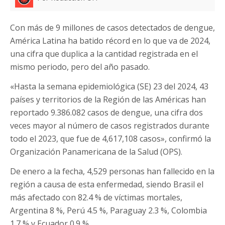
Con más de 9 millones de casos detectados de dengue,
América Latina ha batido récord en lo que va de 2024,
una cifra que duplica a la cantidad registrada en el
mismo periodo, pero del año pasado.
«Hasta la semana epidemiológica (SE) 23 del 2024, 43
países y territorios de la Región de las Américas han
reportado 9.386.082 casos de dengue, una cifra dos
veces mayor al número de casos registrados durante
todo el 2023, que fue de 4,617,108 casos», confirmó la
Organización Panamericana de la Salud (OPS).
De enero a la fecha, 4,529 personas han fallecido en la
región a causa de esta enfermedad, siendo Brasil el
más afectado con 82.4 % de víctimas mortales,
Argentina 8 %, Perú 4.5 %, Paraguay 2.3 %, Colombia
1.7 % y Ecuador 0.9 %.