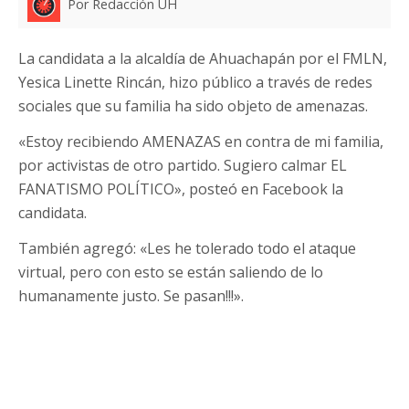
Por Redacción UH
La candidata a la alcaldía de Ahuachapán por el FMLN,
Yesica Linette Rincán, hizo público a través de redes
sociales que su familia ha sido objeto de amenazas.
«Estoy recibiendo AMENAZAS en contra de mi familia,
por activistas de otro partido. Sugiero calmar EL
FANATISMO POLÍTICO», posteó en Facebook la
candidata.
También agregó: «Les he tolerado todo el ataque
virtual, pero con esto se están saliendo de lo
humanamente justo. Se pasan!!!».