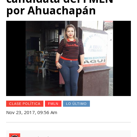
por Ahuachapán
CLASE POLÍTICA
FMLN
LO ÚLTIMO
Nov 23, 2017, 09:56 Am