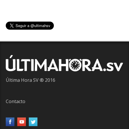
Última Hora SV ® 2016
Contacto