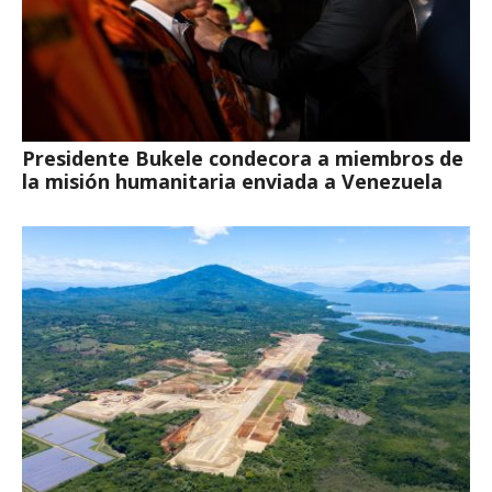
Presidente Bukele condecora a miembros de
la misión humanitaria enviada a Venezuela