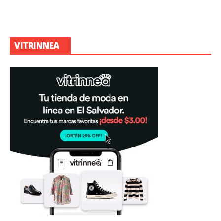
VITRINNEA