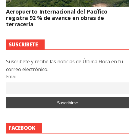
Aeropuerto Internacional del Pacífico
registra 92 % de avance en obras de
terracería
SUSCRIBETE
Suscribete y recibe las noticias de Última Hora en tu
correo electrónico.
Email
FACEBOOK