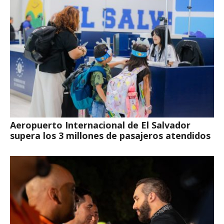
Aeropuerto Internacional de El Salvador
supera los 3 millones de pasajeros atendidos