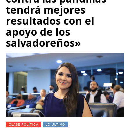
tendrá mejores
resultados con el
apoyo de los
salvadoreños»
CLASE POLÍTICA
LO ÚLTIMO