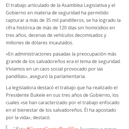
El trabajo articulado de la Asamblea Legislativa y el
Gobierno en materia de seguridad ha permitido
capturar a más de 35 mil pandilleros, se ha logrado la
cifra histórica de más de 120 días sin homicidios en
tres años, decenas de vehículos decomisados y
millones de dólares incautados.
«En administraciones pasadas la preocupación más
grande de los salvadoreños era el tema de seguridad.
Vivíamos en un caos social provocado por las
pandillas», aseguró la parlamentaria.
La legisladora destacó el trabajo que ha realizado el
Presidente Bukele en sus tres años de Gobierno, los
cuales «se han caracterizado por el trabajo enfocado
en el bienestar de los salvadoreños. Él ha apostado
por la vida», destacó.
“Esta
#GuerraContraPandillas
la vamos a ganar