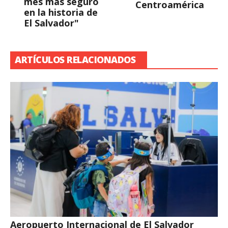
mes mas seguro
Centroamérica
en la historia de
El Salvador"
ARTÍCULOS RELACIONADOS
Aeropuerto Internacional de El Salvador