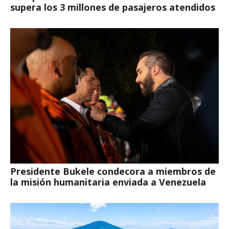
supera los 3 millones de pasajeros atendidos
Presidente Bukele condecora a miembros de
la misión humanitaria enviada a Venezuela