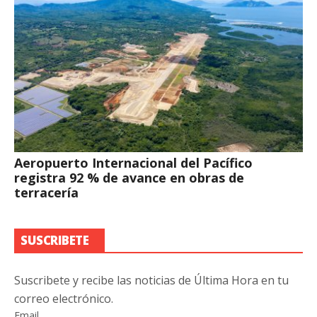
Aeropuerto Internacional del Pacífico
registra 92 % de avance en obras de
terracería
SUSCRIBETE
Suscribete y recibe las noticias de Última Hora en tu
correo electrónico.
Email