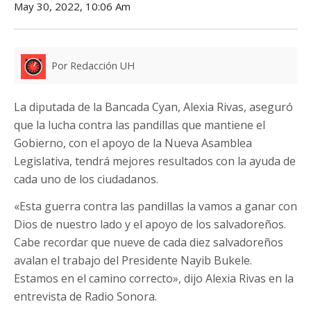
May 30, 2022, 10:06 Am
Por Redacción UH
La diputada de la Bancada Cyan, Alexia Rivas, aseguró
que la lucha contra las pandillas que mantiene el
Gobierno, con el apoyo de la Nueva Asamblea
Legislativa, tendrá mejores resultados con la ayuda de
cada uno de los ciudadanos.
«Esta guerra contra las pandillas la vamos a ganar con
Dios de nuestro lado y el apoyo de los salvadoreños.
Cabe recordar que nueve de cada diez salvadoreños
avalan el trabajo del Presidente Nayib Bukele.
Estamos en el camino correcto», dijo Alexia Rivas en la
entrevista de Radio Sonora.