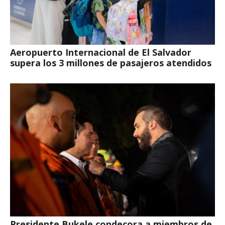
Aeropuerto Internacional de El Salvador
supera los 3 millones de pasajeros atendidos
Presidente Bukele condecora a miembros de