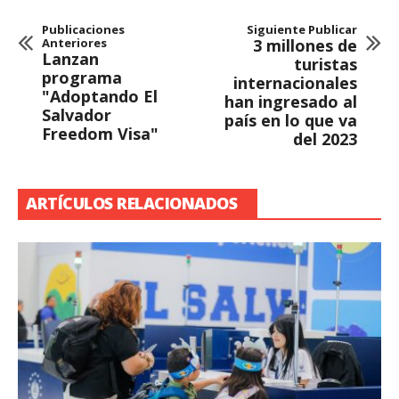
Publicaciones
Siguiente Publicar
Anteriores
3 millones de
Lanzan
turistas
programa
internacionales
"Adoptando El
han ingresado al
Salvador
país en lo que va
Freedom Visa"
del 2023
ARTÍCULOS RELACIONADOS