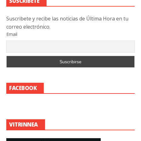
SUSCRIBETE
Suscribete y recibe las noticias de Última Hora en tu
correo electrónico.
Email
FACEBOOK
VITRINNEA