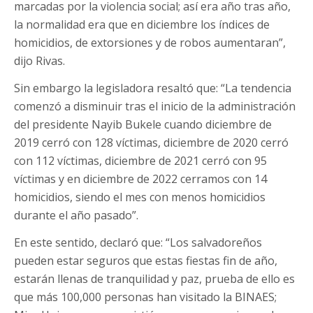
marcadas por la violencia social; así era año tras año,
la normalidad era que en diciembre los índices de
homicidios, de extorsiones y de robos aumentaran”,
dijo Rivas.
Sin embargo la legisladora resaltó que: “La tendencia
comenzó a disminuir tras el inicio de la administración
del presidente Nayib Bukele cuando diciembre de
2019 cerró con 128 víctimas, diciembre de 2020 cerró
con 112 víctimas, diciembre de 2021 cerró con 95
víctimas y en diciembre de 2022 cerramos con 14
homicidios, siendo el mes con menos homicidios
durante el año pasado”.
En este sentido, declaró que: “Los salvadoreños
pueden estar seguros que estas fiestas fin de año,
estarán llenas de tranquilidad y paz, prueba de ello es
que más 100,000 personas han visitado la BINAES;