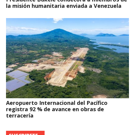
la misión humanitaria enviada a Venezuela
Aeropuerto Internacional del Pacífico
registra 92 % de avance en obras de
terracería