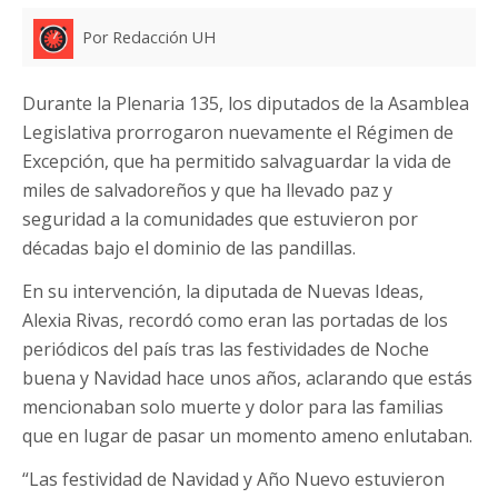
Por Redacción UH
Durante la Plenaria 135, los diputados de la Asamblea
Legislativa prorrogaron nuevamente el Régimen de
Excepción, que ha permitido salvaguardar la vida de
miles de salvadoreños y que ha llevado paz y
seguridad a la comunidades que estuvieron por
décadas bajo el dominio de las pandillas.
En su intervención, la diputada de Nuevas Ideas,
Alexia Rivas, recordó como eran las portadas de los
periódicos del país tras las festividades de Noche
buena y Navidad hace unos años, aclarando que estás
mencionaban solo muerte y dolor para las familias
que en lugar de pasar un momento ameno enlutaban.
“Las festividad de Navidad y Año Nuevo estuvieron