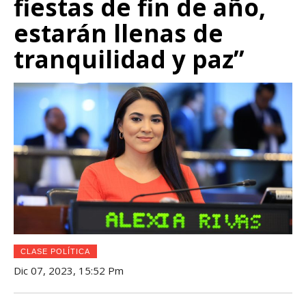
fiestas de fin de año,
estarán llenas de
tranquilidad y paz”
CLASE POLÍTICA
Dic 07, 2023, 15:52 Pm