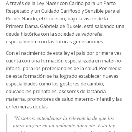
A través de la Ley Nacer con Cariño para un Parto
Respetado y un Cuidado Cariñoso y Sensible para el
Recién Nacido, el Gobierno, bajo la visión de la
Primera Dama, Gabriela de Bukele, está saldando una
deuda histórica con la sociedad salvadoreña,
especialmente con las futuras generaciones.
Con el nacimiento de esta ley el país por primera vez
cuenta con una formación especializada en materno-
infantil para los profesionales de la salud. Por medio
de esta formación se ha logrado establecer nuevas
especialidades como los gestores de cambio,
educadores prenatales, asesores de lactancia
materna, promotores de salud materno-infantil y las
enfermeras doulas.
“Nosotros entendemos la relevancia de que los
niños nazcan en un ambiente diferente. Esta ley