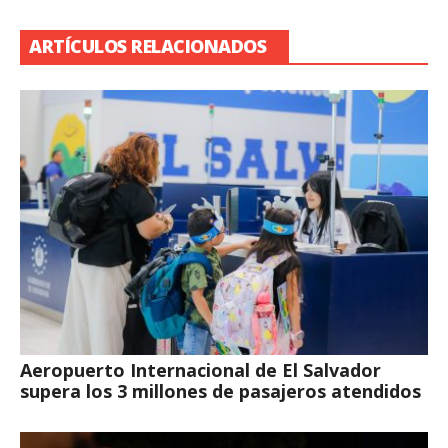
ARTÍCULOS RELACIONADOS
Aeropuerto Internacional de El Salvador
supera los 3 millones de pasajeros atendidos