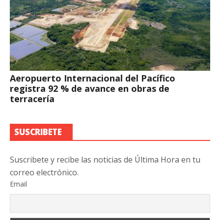
Aeropuerto Internacional del Pacífico
registra 92 % de avance en obras de
terracería
SUSCRIBETE
Suscribete y recibe las noticias de Última Hora en tu
correo electrónico.
Email