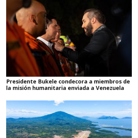
Presidente Bukele condecora a miembros de
la misión humanitaria enviada a Venezuela