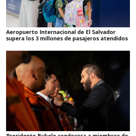
Aeropuerto Internacional de El Salvador
supera los 3 millones de pasajeros atendidos
Presidente Bukele condecora a miembros de