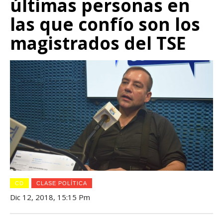
últimas personas en
las que confío son los
magistrados del TSE
CD
CLASE POLÍTICA
Dic 12, 2018, 15:15 Pm