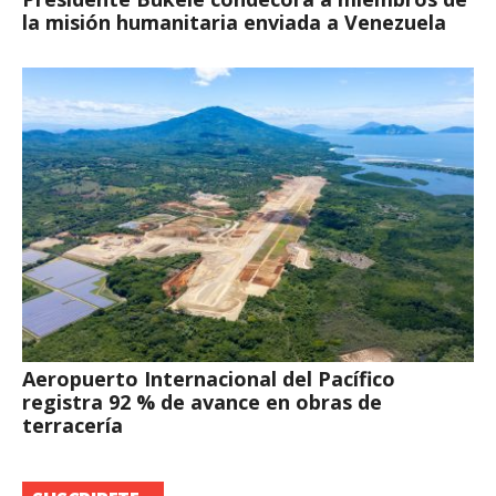
la misión humanitaria enviada a Venezuela
Aeropuerto Internacional del Pacífico
registra 92 % de avance en obras de
terracería