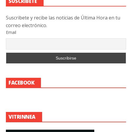
SUSCRIBETE
Suscribete y recibe las noticias de Última Hora en tu
correo electrónico.
Email
FACEBOOK
VITRINNEA