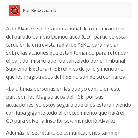
Por Redacción UH
Aldo Álvarez, secretario nacional de comunicaciones
del partido Cambio Democrático (CD), participó esta
tarde en la entrevista radial de YSKL, para hablar
sobre las acciones que están tomando para refundar
el partido, mismo que fue cancelado por el Tribunal
Supremo Electoral (TSE) el mes de julio y mencionó
que los magistrados del TSE no son de su confianza.
«La últimas personas en las que yo confío en este
país, son los Magistrados del TSE, por sus
actuaciones, yo estoy seguro que ellos estarán viendo
con lupa gigante todo el procedimiento que hará el
CD para volver a inscribirse», mencionó Álvarez.
Además, el secretario de comunicaciones también