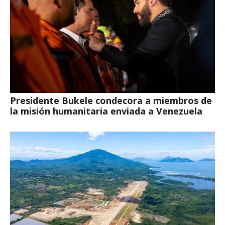
Presidente Bukele condecora a miembros de
la misión humanitaria enviada a Venezuela