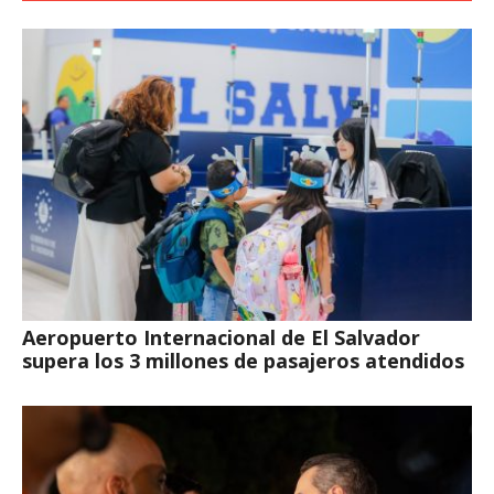
Aeropuerto Internacional de El Salvador
supera los 3 millones de pasajeros atendidos