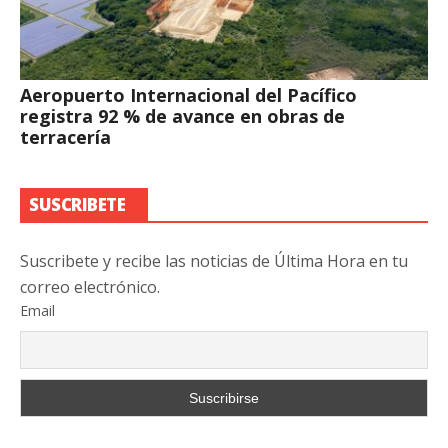
Aeropuerto Internacional del Pacífico
registra 92 % de avance en obras de
terracería
SUSCRIBETE
Suscribete y recibe las noticias de Última Hora en tu
correo electrónico.
Email