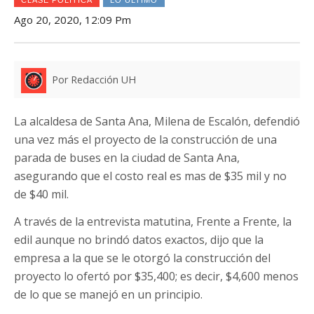
Ago 20, 2020, 12:09 Pm
Por Redacción UH
La alcaldesa de Santa Ana, Milena de Escalón, defendió
una vez más el proyecto de la construcción de una
parada de buses en la ciudad de Santa Ana,
asegurando que el costo real es mas de $35 mil y no
de $40 mil.
A través de la entrevista matutina, Frente a Frente, la
edil aunque no brindó datos exactos, dijo que la
empresa a la que se le otorgó la construcción del
proyecto lo ofertó por $35,400; es decir, $4,600 menos
de lo que se manejó en un principio.