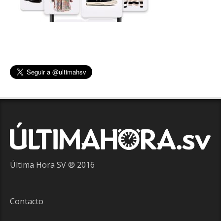
Última Hora SV ® 2016
Contacto