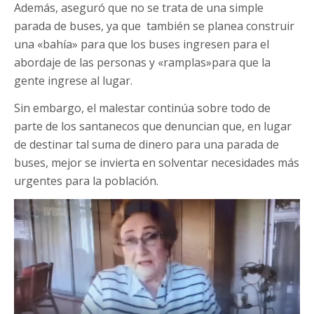
Además, aseguró que no se trata de una simple
parada de buses, ya que también se planea construir
una «bahía» para que los buses ingresen para el
abordaje de las personas y «ramplas»para que la
gente ingrese al lugar.
Sin embargo, el malestar continúa sobre todo de
parte de los santanecos que denuncian que, en lugar
de destinar tal suma de dinero para una parada de
buses, mejor se invierta en solventar necesidades más
urgentes para la población.