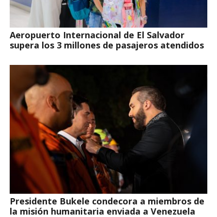
Aeropuerto Internacional de El Salvador
supera los 3 millones de pasajeros atendidos
Presidente Bukele condecora a miembros de
la misión humanitaria enviada a Venezuela