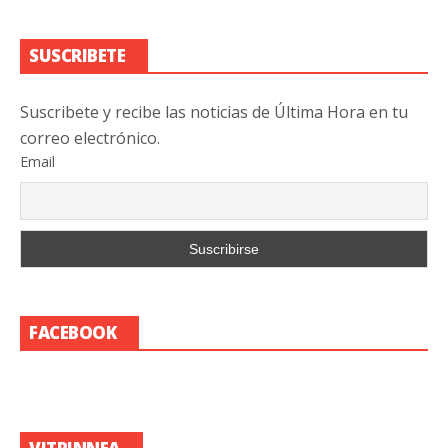
SUSCRIBETE
Suscribete y recibe las noticias de Última Hora en tu
correo electrónico.
Email
FACEBOOK