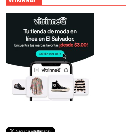
VITRINNEA