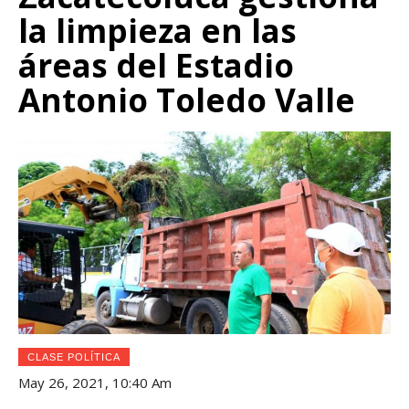
la limpieza en las
áreas del Estadio
Antonio Toledo Valle
CLASE POLÍTICA
May 26, 2021, 10:40 Am