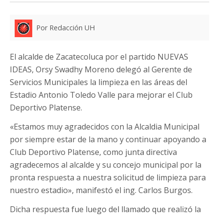
Por Redacción UH
El alcalde de Zacatecoluca por el partido NUEVAS
IDEAS, Orsy Swadhy Moreno delegó al Gerente de
Servicios Municipales la limpieza en las áreas del
Estadio Antonio Toledo Valle para mejorar el Club
Deportivo Platense.
«Estamos muy agradecidos con la Alcaldia Municipal
por siempre estar de la mano y continuar apoyando a
Club Deportivo Platense, como junta directiva
agradecemos al alcalde y su concejo municipal por la
pronta respuesta a nuestra solicitud de limpieza para
nuestro estadio», manifestó el ing. Carlos Burgos.
Dicha respuesta fue luego del llamado que realizó la