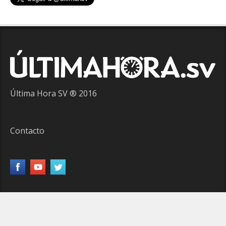
Última Hora SV ® 2016
Contacto