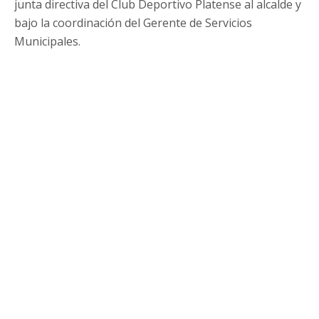
junta directiva del Club Deportivo Platense al alcalde y
bajo la coordinación del Gerente de Servicios
Municipales.