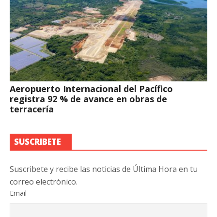
Aeropuerto Internacional del Pacífico
registra 92 % de avance en obras de
terracería
SUSCRIBETE
Suscribete y recibe las noticias de Última Hora en tu
correo electrónico.
Email