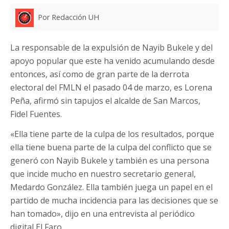
Por Redacción UH
La responsable de la expulsión de Nayib Bukele y del
apoyo popular que este ha venido acumulando desde
entonces, así como de gran parte de la derrota
electoral del FMLN el pasado 04 de marzo, es Lorena
Peña, afirmó sin tapujos el alcalde de San Marcos,
Fidel Fuentes.
«Ella tiene parte de la culpa de los resultados, porque
ella tiene buena parte de la culpa del conflicto que se
generó con Nayib Bukele y también es una persona
que incide mucho en nuestro secretario general,
Medardo González. Ella también juega un papel en el
partido de mucha incidencia para las decisiones que se
han tomado», dijo en una entrevista al periódico
digital El Faro.