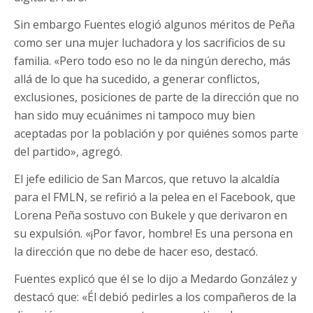
Sin embargo Fuentes elogió algunos méritos de Peña
como ser una mujer luchadora y los sacrificios de su
familia. «Pero todo eso no le da ningún derecho, más
allá de lo que ha sucedido, a generar conflictos,
exclusiones, posiciones de parte de la dirección que no
han sido muy ecuánimes ni tampoco muy bien
aceptadas por la población y por quiénes somos parte
del partido», agregó.
El jefe edilicio de San Marcos, que retuvo la alcaldía
para el FMLN, se refirió a la pelea en el Facebook, que
Lorena Peña sostuvo con Bukele y que derivaron en
su expulsión. «¡Por favor, hombre! Es una persona en
la dirección que no debe de hacer eso, destacó.
Fuentes explicó que él se lo dijo a Medardo González y
destacó que: «Él debió pedirles a los compañeros de la