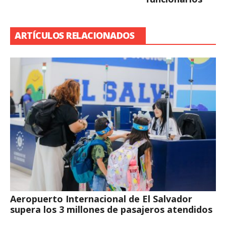
ARTÍCULOS RELACIONADOS
Aeropuerto Internacional de El Salvador
supera los 3 millones de pasajeros atendidos