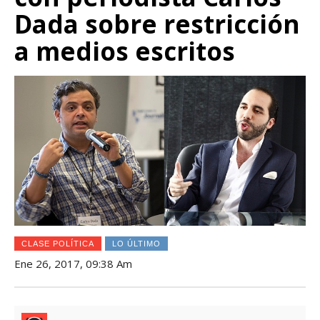
Dada sobre restricción
a medios escritos
CLASE POLÍTICA
LO ÚLTIMO
Ene 26, 2017, 09:38 Am