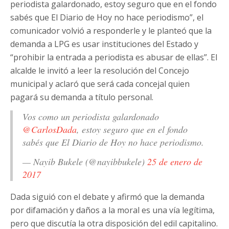
periodista galardonado, estoy seguro que en el fondo
sabés que El Diario de Hoy no hace periodismo”, el
comunicador volvió a responderle y le planteó que la
demanda a LPG es usar instituciones del Estado y
“prohibir la entrada a periodista es abusar de ellas”. El
alcalde le invitó a leer la resolución del Concejo
municipal y aclaró que será cada concejal quien
pagará su demanda a título personal.
Vos como un periodista galardonado
@CarlosDada
, estoy seguro que en el fondo
sabés que El Diario de Hoy no hace periodismo.
— Nayib Bukele (@nayibbukele)
25 de enero de
2017
Dada siguió con el debate y afirmó que la demanda
por difamación y daños a la moral es una vía legítima,
pero que discutía la otra disposición del edil capitalino.