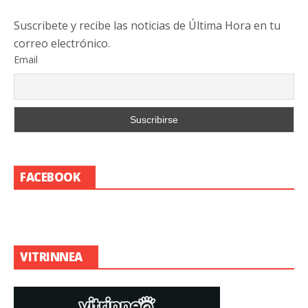
Suscribete y recibe las noticias de Última Hora en tu
correo electrónico.
Email
FACEBOOK
VITRINNEA