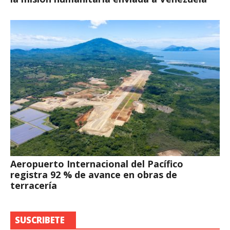
Aeropuerto Internacional del Pacífico
registra 92 % de avance en obras de
terracería
SUSCRIBETE