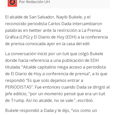
Por Redacción UH
El alcalde de San Salvador, Nayib Bukele, y el
reconocido periodista Carlos Dada intercambiaron
palabras en twitter ante la restricción a La Prensa
Gráfica (LPG) y El Diario de Hoy (EDH) a la conferencia
de prensa convocada ayer en la casa del edil.
La conversación inició por un tuit que colgó Bukele
donde hacía referencia a una publicación de EDH
titulada: “Alcalde capitalino niega acceso a periodista
de El Diario de Hoy a conferencia de prensa”, a lo que
respondió “Es que solo dejamos entrar a
PERIODISTAS”. Fue entonces cuando Dada se dirigió al
jefe edilicio, “por un momento pensé que era un tuit
de Trump. Así no alcalde, no se vale.”, escribió.
Bukele respondió a Dada y le dijo, “vos como un