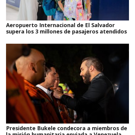
Aeropuerto Internacional de El Salvador
supera los 3 millones de pasajeros atendidos
Presidente Bukele condecora a miembros de
la misión humanitaria enviada a Venezuela