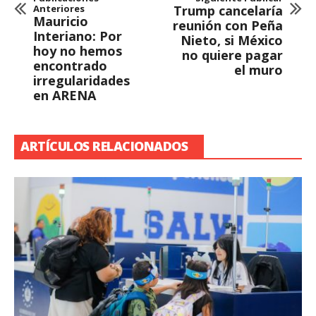
Anteriores
Trump cancelaría
Mauricio
reunión con Peña
Interiano: Por
Nieto, si México
hoy no hemos
no quiere pagar
encontrado
el muro
irregularidades
en ARENA
ARTÍCULOS RELACIONADOS