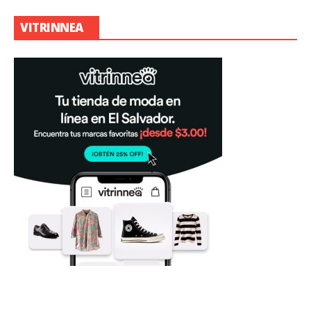
VITRINNEA