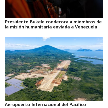
Presidente Bukele condecora a miembros de
la misión humanitaria enviada a Venezuela
Aeropuerto Internacional del Pacífico