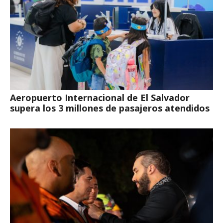
Aeropuerto Internacional de El Salvador
supera los 3 millones de pasajeros atendidos