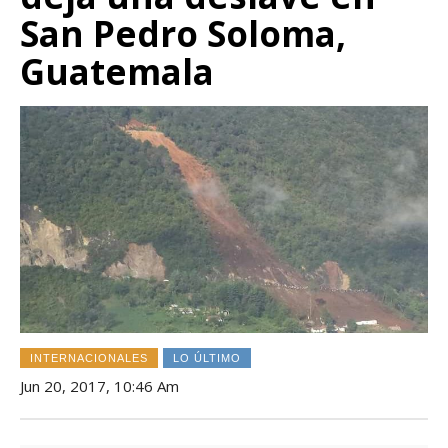
San Pedro Soloma,
Guatemala
INTERNACIONALES
LO ÚLTIMO
Jun 20, 2017, 10:46 Am