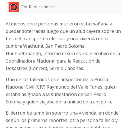
Por Redacción UH
Al menos once personas murieron esta mañana al
quedar soterradas luego que un alud cayera sobre un
bus del transporte colectivo y una vivienda en la
cumbre Wachuná, San Pedro Soloma,
Huehuetenango, informó el secretario ejecutivo de la
Coordinadora Nacional para la Reducción de
Desastres (Conred),
Sergio Cabañas.
Uno de los fallecidos es el inspector de la Policía
Nacional Civil (CIV) Raymundo del Valle Funes, quien
estaba asignado a la subestación de San Pedro
Soloma y quien viajaba en la unidad de transporte.
El derrumbe también soterró una vivienda, en donde
según los primeros reportes, otra persona falleció y
dos más resultaron heridas quienes no hablaron