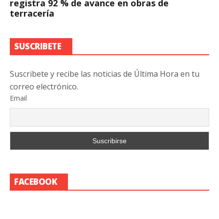
registra 92 % de avance en obras de
terracería
SUSCRIBETE
Suscribete y recibe las noticias de Última Hora en tu
correo electrónico.
Email
FACEBOOK