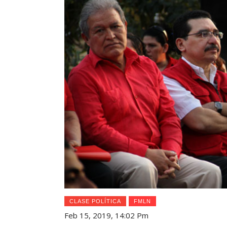
CLASE POLÍTICA
FMLN
Feb 15, 2019, 14:02 Pm