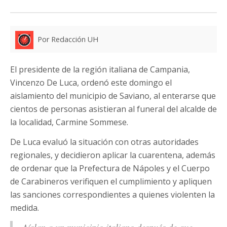
Por Redacción UH
El presidente de la región italiana de Campania,
Vincenzo De Luca, ordenó este domingo el
aislamiento del municipio de Saviano, al enterarse que
cientos de personas asistieran al funeral del alcalde de
la localidad, Carmine Sommese.
De Luca evaluó la situación con otras autoridades
regionales, y decidieron aplicar la cuarentena, además
de ordenar que la Prefectura de Nápoles y el Cuerpo
de Carabineros verifiquen el cumplimiento y apliquen
las sanciones correspondientes a quienes violenten la
medida.
Aíslan a un municipio italiano después de que