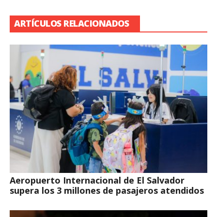
ARTÍCULOS RELACIONADOS
Aeropuerto Internacional de El Salvador
supera los 3 millones de pasajeros atendidos