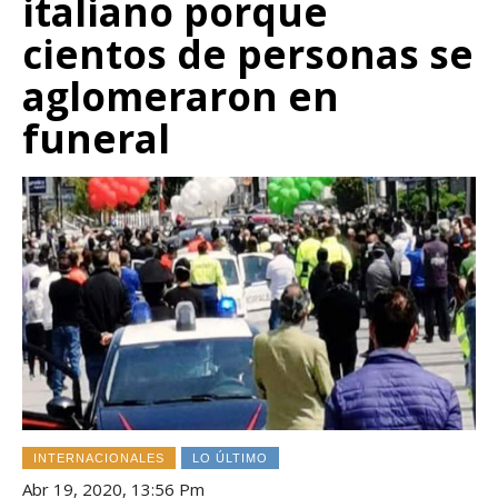
italiano porque
cientos de personas se
aglomeraron en
funeral
INTERNACIONALES
LO ÚLTIMO
Abr 19, 2020, 13:56 Pm