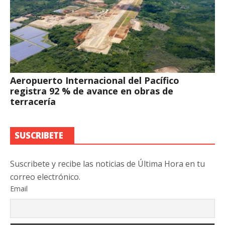
Aeropuerto Internacional del Pacífico
registra 92 % de avance en obras de
terracería
SUSCRIBETE
Suscribete y recibe las noticias de Última Hora en tu
correo electrónico.
Email