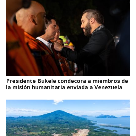
Presidente Bukele condecora a miembros de
la misión humanitaria enviada a Venezuela