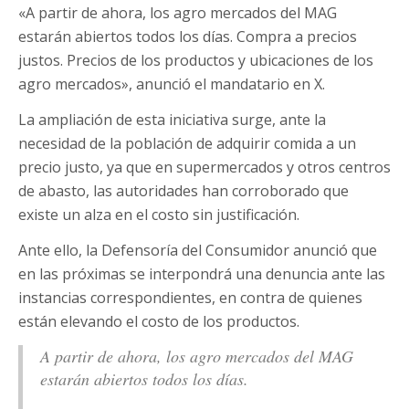
«A partir de ahora, los agro mercados del MAG
estarán abiertos todos los días. Compra a precios
justos. Precios de los productos y ubicaciones de los
agro mercados», anunció el mandatario en X.
La ampliación de esta iniciativa surge, ante la
necesidad de la población de adquirir comida a un
precio justo, ya que en supermercados y otros centros
de abasto, las autoridades han corroborado que
existe un alza en el costo sin justificación.
Ante ello, la Defensoría del Consumidor anunció que
en las próximas se interpondrá una denuncia ante las
instancias correspondientes, en contra de quienes
están elevando el costo de los productos.
A partir de ahora, los agro mercados del MAG
estarán abiertos todos los días.