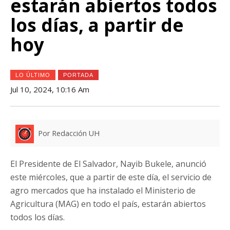
estarán abiertos todos
los días, a partir de
hoy
LO ÚLTIMO
PORTADA
Jul 10, 2024, 10:16 Am
Por Redacción UH
El Presidente de El Salvador, Nayib Bukele, anunció
este miércoles, que a partir de este día, el servicio de
agro mercados que ha instalado el Ministerio de
Agricultura (MAG) en todo el país, estarán abiertos
todos los días.