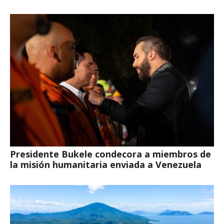
Presidente Bukele condecora a miembros de
la misión humanitaria enviada a Venezuela