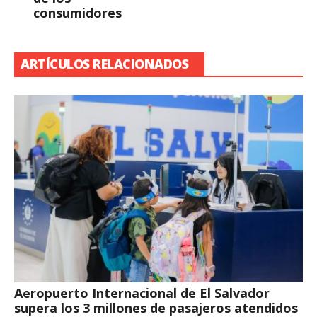
consumidores
ARTÍCULOS RELACIONADOS
Aeropuerto Internacional de El Salvador
supera los 3 millones de pasajeros atendidos