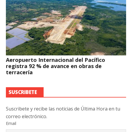
Aeropuerto Internacional del Pacífico
registra 92 % de avance en obras de
terracería
SUSCRIBETE
Suscribete y recibe las noticias de Última Hora en tu
correo electrónico.
Email