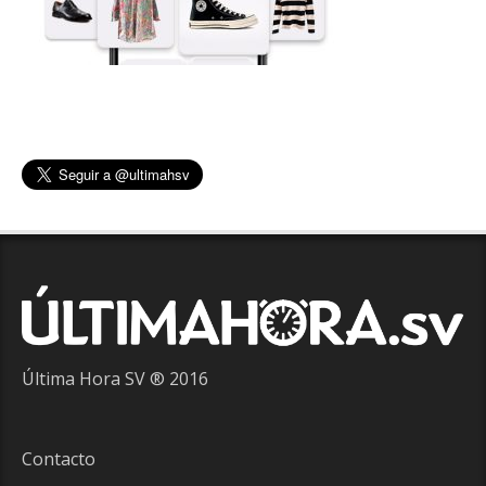
Última Hora SV ® 2016
Contacto