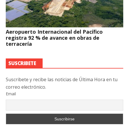
Aeropuerto Internacional del Pacífico
registra 92 % de avance en obras de
terracería
SUSCRIBETE
Suscribete y recibe las noticias de Última Hora en tu
correo electrónico.
Email