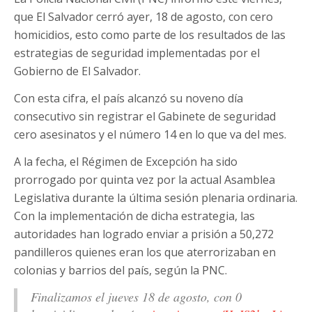
que El Salvador cerró ayer, 18 de agosto, con cero
homicidios, esto como parte de los resultados de las
estrategias de seguridad implementadas por el
Gobierno de El Salvador.
Con esta cifra, el país alcanzó su noveno día
consecutivo sin registrar el Gabinete de seguridad
cero asesinatos y el número 14 en lo que va del mes.
A la fecha, el Régimen de Excepción ha sido
prorrogado por quinta vez por la actual Asamblea
Legislativa durante la última sesión plenaria ordinaria.
Con la implementación de dicha estrategia, las
autoridades han logrado enviar a prisión a 50,272
pandilleros quienes eran los que aterrorizaban en
colonias y barrios del país, según la PNC.
Finalizamos el jueves 18 de agosto, con 0