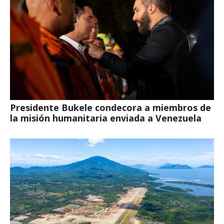
Presidente Bukele condecora a miembros de
la misión humanitaria enviada a Venezuela