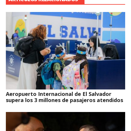
Aeropuerto Internacional de El Salvador
supera los 3 millones de pasajeros atendidos