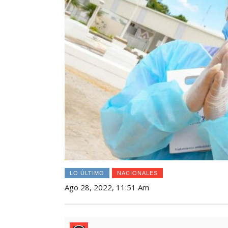
LO ÚLTIMO
NACIONALES
Ago 28, 2022, 11:51 Am