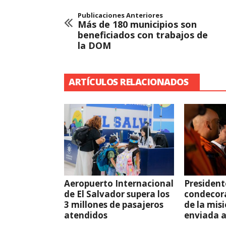
Publicaciones Anteriores
Más de 180 municipios son
beneficiados con trabajos de
la DOM
ARTÍCULOS RELACIONADOS
Aeropuerto Internacional
President
de El Salvador supera los
condecor
3 millones de pasajeros
de la mis
atendidos
enviada 