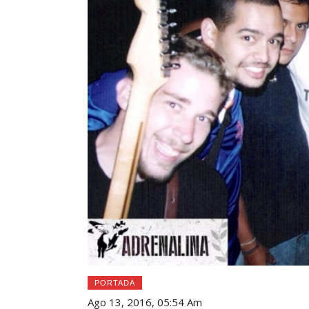
PORTADA
Ago 13, 2016, 05:54 Am