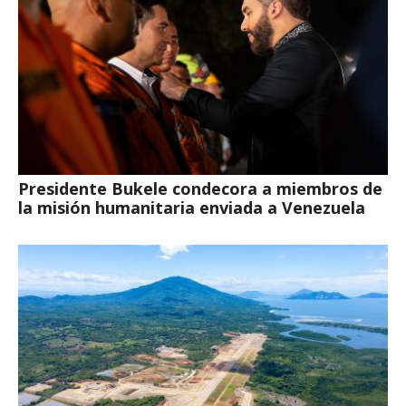
Presidente Bukele condecora a miembros de
la misión humanitaria enviada a Venezuela