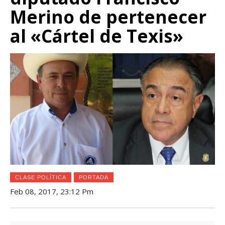
Merino de pertenecer
al «Cártel de Texis»
CLASE POLÍTICA
PORTADA
Feb 08, 2017, 23:12 Pm