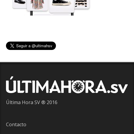
Última Hora SV ® 2016
Contacto