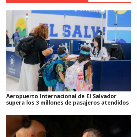
Aeropuerto Internacional de El Salvador
supera los 3 millones de pasajeros atendidos