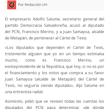
Por Redacción UH
El empresario Adolfo Salume, secretario general del
partido Democracia Salvadoreña, acusó al diputado
del PCN, Francisco Merino, y a Juan Samayoa, alcalde
de Metapán, de pertenecer al Cártel de Texis.
«Los diputados que dependen el Cártel de Texis,
tristemente alguien que yo en un tiempo estimaba
mucho, como es Francisco Merino, un
exvicepresidente de la República, que hoy, si no es por
el financiamiento y los votos que compra a su favor
Juan Samayoa (alcalde de Metapán) del Cártel de
Texis, no seguiría siendo diputado», dijo Salume en
una entrevista radial.
Asimismo, pidió que se revisen todas las cuentas los
diputados del PCN para determinar «de dónde