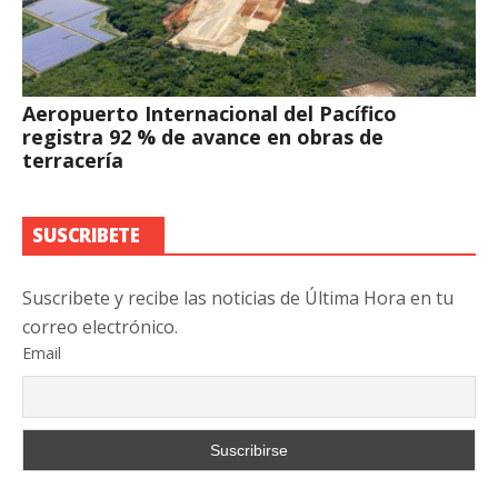
Aeropuerto Internacional del Pacífico
registra 92 % de avance en obras de
terracería
SUSCRIBETE
Suscribete y recibe las noticias de Última Hora en tu
correo electrónico.
Email