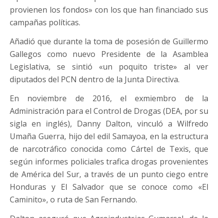
provienen los fondos» con los que han financiado sus
campañas políticas.
Añadió que durante la toma de posesión de Guillermo
Gallegos como nuevo Presidente de la Asamblea
Legislativa, se sintió «un poquito triste» al ver
diputados del PCN dentro de la Junta Directiva.
En noviembre de 2016, el exmiembro de la
Administración para el Control de Drogas (DEA, por su
sigla en inglés), Danny Dalton, vinculó a Wilfredo
Umaña Guerra, hijo del edil Samayoa, en la estructura
de narcotráfico conocida como Cártel de Texis, que
según informes policiales trafica drogas provenientes
de América del Sur, a través de un punto ciego entre
Honduras y El Salvador que se conoce como «El
Caminito», o ruta de San Fernando.