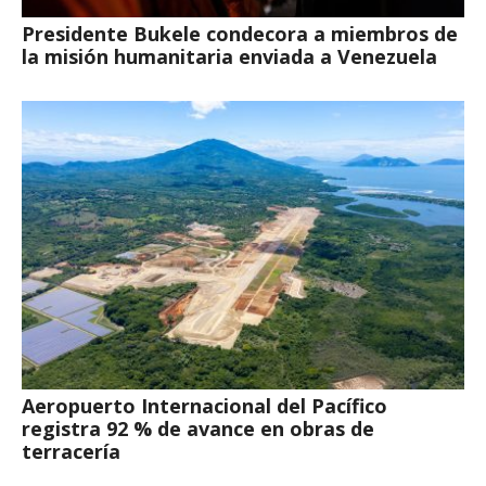
Presidente Bukele condecora a miembros de
la misión humanitaria enviada a Venezuela
Aeropuerto Internacional del Pacífico
registra 92 % de avance en obras de
terracería