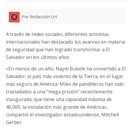
Por Redacción UH
A través de redes sociales, diferentes activistas
internacionales han destacado los avances en materia
de seguridad que han logrado transformar a El
Salvador en los últimos años.
«En menos de un año, Nayib Bukele ha convertido a El
Salvador, el país más violento de la Tierra, en el lugar
más seguro de América. Miles de pandilleros han sido
trasladados a una “mega prisión” recientemente
inaugurada, que tiene una capacidad máxima de
40,000, la instalación más grande de América»,
compartió el investigador estadounidense, Mitchell
Gerber.