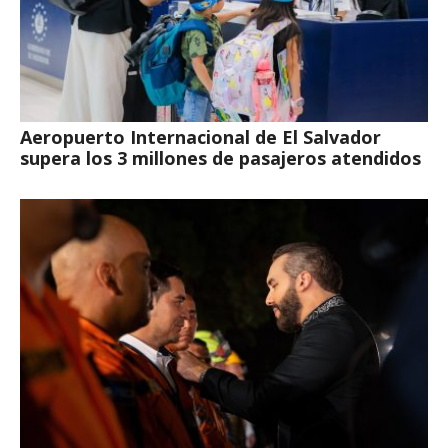
Aeropuerto Internacional de El Salvador
supera los 3 millones de pasajeros atendidos