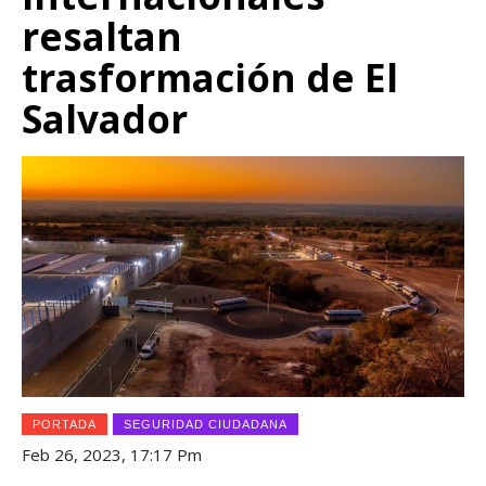
resaltan
trasformación de El
Salvador
PORTADA
SEGURIDAD CIUDADANA
Feb 26, 2023, 17:17 Pm