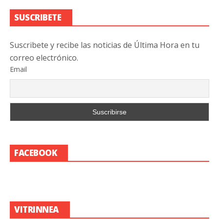
SUSCRIBETE
Suscribete y recibe las noticias de Última Hora en tu
correo electrónico.
Email
FACEBOOK
VITRINNEA