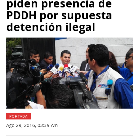
piden presencia de
PDDH por supuesta
detención ilegal
PORTADA
Ago 29, 2016, 03:39 Am