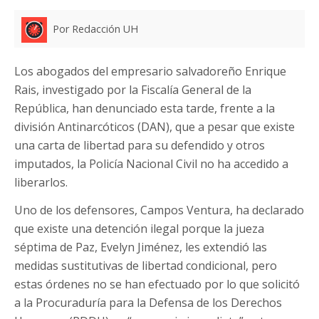
Por Redacción UH
Los abogados del empresario salvadoreño Enrique
Rais, investigado por la Fiscalía General de la
República, han denunciado esta tarde, frente a la
división Antinarcóticos (DAN), que a pesar que existe
una carta de libertad para su defendido y otros
imputados, la Policía Nacional Civil no ha accedido a
liberarlos.
Uno de los defensores, Campos Ventura, ha declarado
que existe una detención ilegal porque la jueza
séptima de Paz, Evelyn Jiménez, les extendió las
medidas sustitutivas de libertad condicional, pero
estas órdenes no se han efectuado por lo que solicitó
a la Procuraduría para la Defensa de los Derechos