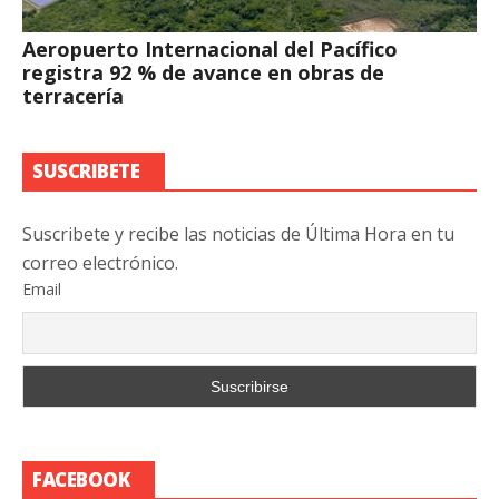
Aeropuerto Internacional del Pacífico
registra 92 % de avance en obras de
terracería
SUSCRIBETE
Suscribete y recibe las noticias de Última Hora en tu
correo electrónico.
Email
FACEBOOK