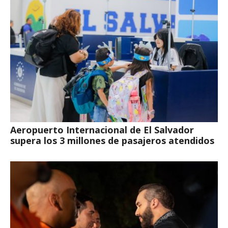
Aeropuerto Internacional de El Salvador
supera los 3 millones de pasajeros atendidos