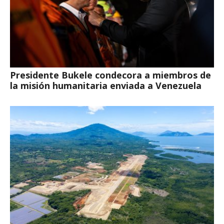
Presidente Bukele condecora a miembros de
la misión humanitaria enviada a Venezuela