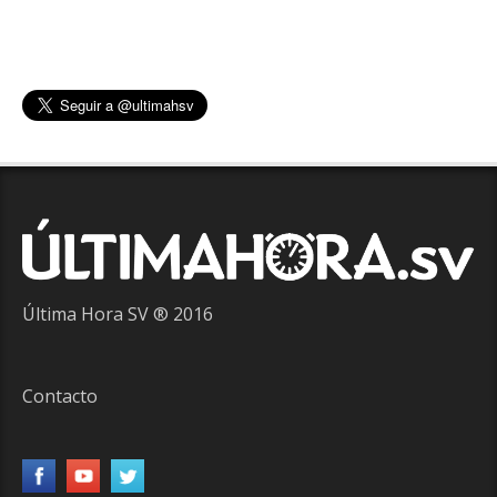
Última Hora SV ® 2016
Contacto