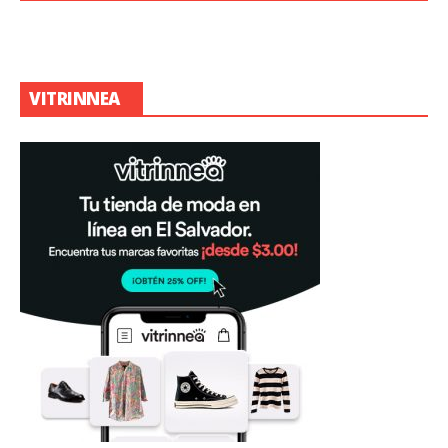
VITRINNEA