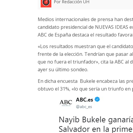
Por Redacción UH
Medios internacionales de prensa han desta
candidato presidencial de NUEVAS IDEAS en
ABC de España destaca el resultado favora
«Los resultados muestran que el candidato
frente de la elección. Tendrían que pasar
que no fuera el triunfador», cita la ABC al
ayer su último sondeo.
En dicha encuesta Bukele encabeza las pre
obtuvo el 31%, «lo que sería un triunfo en 