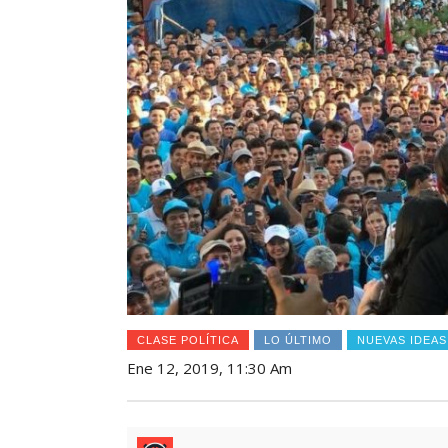
CLASE POLÍTICA
LO ÚLTIMO
NUEVAS IDEAS
Ene 12, 2019, 11:30 Am