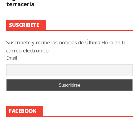
terracería
SUSCRIBETE
Suscribete y recibe las noticias de Última Hora en tu
correo electrónico.
Email
FACEBOOK