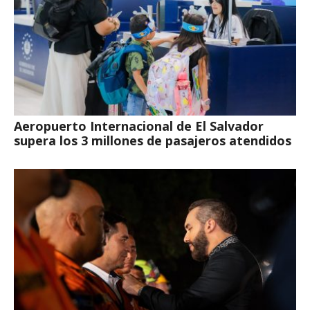
Aeropuerto Internacional de El Salvador
supera los 3 millones de pasajeros atendidos