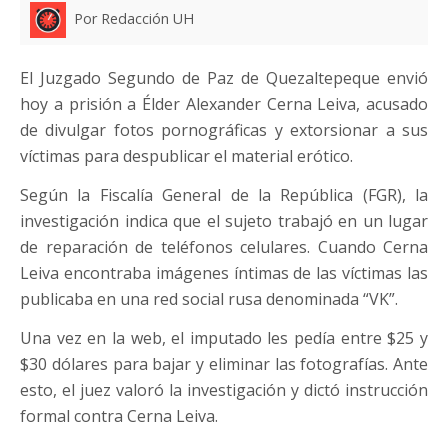
Por Redacción UH
El Juzgado Segundo de Paz de Quezaltepeque envió
hoy a prisión a Élder Alexander Cerna Leiva, acusado
de divulgar fotos pornográficas y extorsionar a sus
víctimas para despublicar el material erótico.
Según la Fiscalía General de la República (FGR), la
investigación indica que el sujeto trabajó en un lugar
de reparación de teléfonos celulares. Cuando Cerna
Leiva encontraba imágenes íntimas de las víctimas las
publicaba en una red social rusa denominada “VK”.
Una vez en la web, el imputado les pedía entre $25 y
$30 dólares para bajar y eliminar las fotografías. Ante
esto, el juez valoró la investigación y dictó instrucción
formal contra Cerna Leiva.