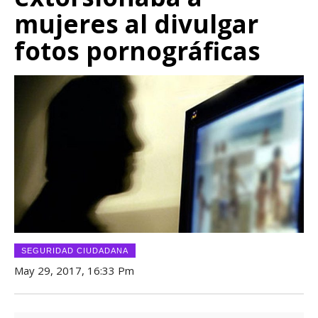
mujeres al divulgar
fotos pornográficas
SEGURIDAD CIUDADANA
May 29, 2017, 16:33 Pm