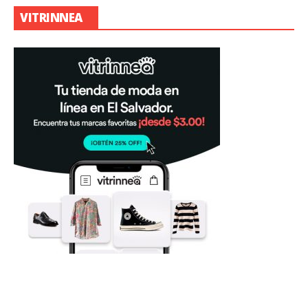
VITRINNEA