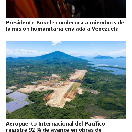
Presidente Bukele condecora a miembros de
la misión humanitaria enviada a Venezuela
Aeropuerto Internacional del Pacífico
registra 92 % de avance en obras de