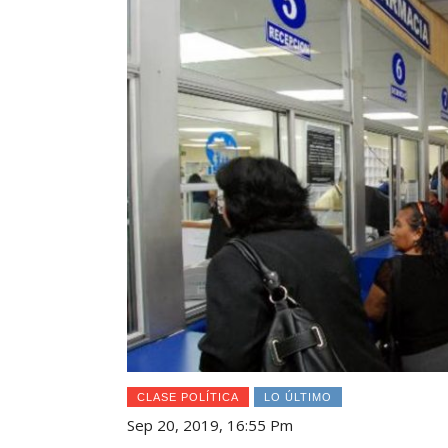
CLASE POLÍTICA
LO ÚLTIMO
Sep 20, 2019, 16:55 Pm