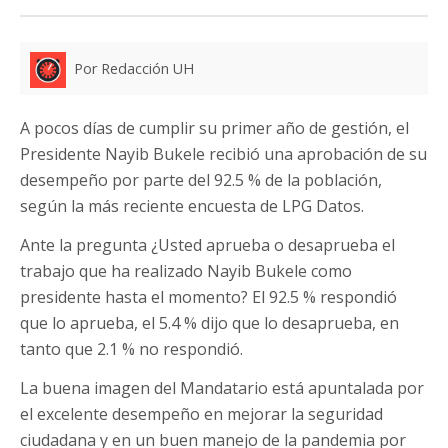
Por Redacción UH
A pocos días de cumplir su primer año de gestión, el
Presidente Nayib Bukele recibió una aprobación de su
desempeño por parte del 92.5 % de la población,
según la más reciente encuesta de LPG Datos.
Ante la pregunta ¿Usted aprueba o desaprueba el
trabajo que ha realizado Nayib Bukele como
presidente hasta el momento? El 92.5 % respondió
que lo aprueba, el 5.4 % dijo que lo desaprueba, en
tanto que 2.1 % no respondió.
La buena imagen del Mandatario está apuntalada por
el excelente desempeño en mejorar la seguridad
ciudadana y en un buen manejo de la pandemia por