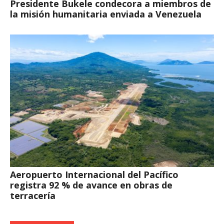
Presidente Bukele condecora a miembros de
la misión humanitaria enviada a Venezuela
Aeropuerto Internacional del Pacífico
registra 92 % de avance en obras de
terracería