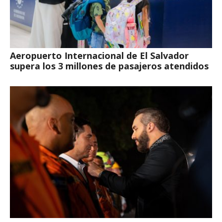
Aeropuerto Internacional de El Salvador
supera los 3 millones de pasajeros atendidos