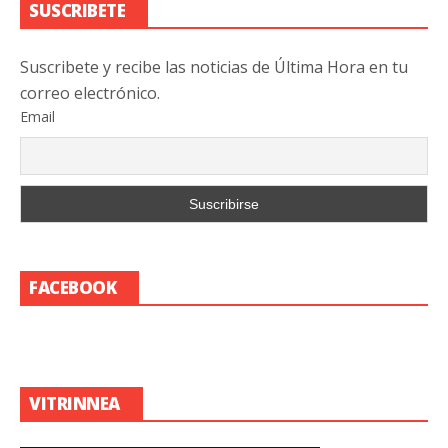
SUSCRIBETE
Suscribete y recibe las noticias de Última Hora en tu
correo electrónico.
Email
FACEBOOK
VITRINNEA