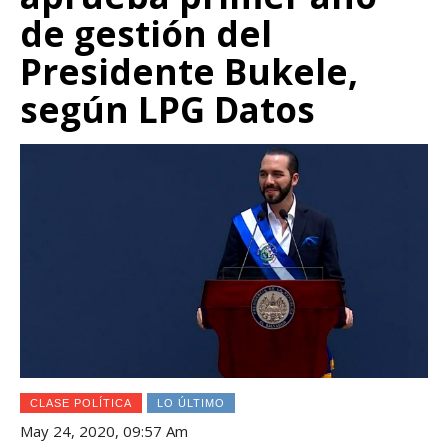
de gestión del
Presidente Bukele,
según LPG Datos
CLASE POLÍTICA
LO ÚLTIMO
May 24, 2020, 09:57 Am