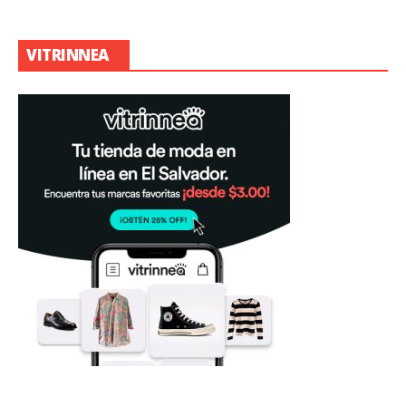
VITRINNEA