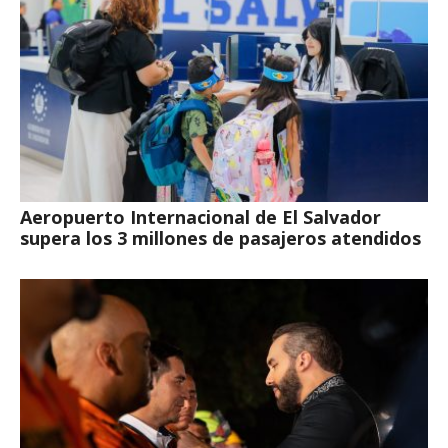
Aeropuerto Internacional de El Salvador
supera los 3 millones de pasajeros atendidos