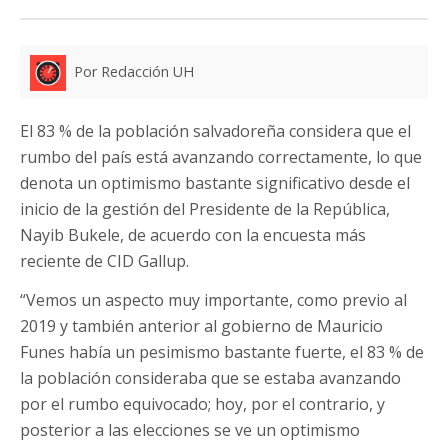
Por Redacción UH
El 83 % de la población salvadoreña considera que el
rumbo del país está avanzando correctamente, lo que
denota un optimismo bastante significativo desde el
inicio de la gestión del Presidente de la República,
Nayib Bukele, de acuerdo con la encuesta más
reciente de CID Gallup.
“Vemos un aspecto muy importante, como previo al
2019 y también anterior al gobierno de Mauricio
Funes había un pesimismo bastante fuerte, el 83 % de
la población consideraba que se estaba avanzando
por el rumbo equivocado; hoy, por el contrario, y
posterior a las elecciones se ve un optimismo