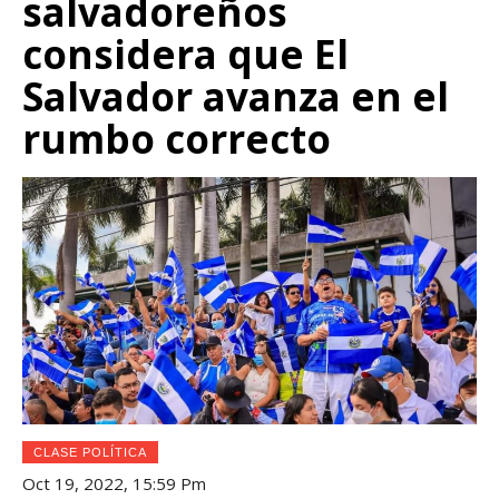
salvadoreños
considera que El
Salvador avanza en el
rumbo correcto
CLASE POLÍTICA
Oct 19, 2022, 15:59 Pm