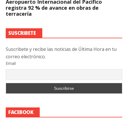
Aeropuerto Internacional del Pacífico
registra 92 % de avance en obras de
terracería
SUSCRIBETE
Suscribete y recibe las noticias de Última Hora en tu
correo electrónico.
Email
FACEBOOK