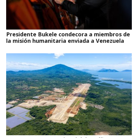
Presidente Bukele condecora a miembros de
la misión humanitaria enviada a Venezuela