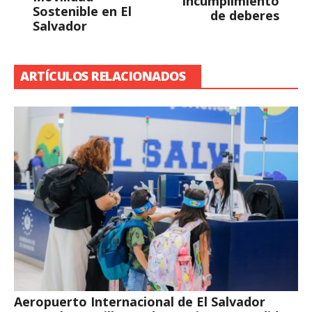
incumplimiento
Sostenible en El
de deberes
Salvador
ARTÍCULOS RELACIONADOS
Aeropuerto Internacional de El Salvador