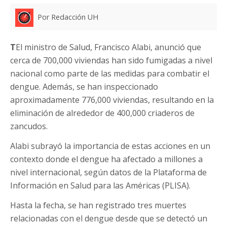
Por Redacción UH
T
El ministro de Salud, Francisco Alabi, anunció que
cerca de 700,000 viviendas han sido fumigadas a nivel
nacional como parte de las medidas para combatir el
dengue. Además, se han inspeccionado
aproximadamente 776,000 viviendas, resultando en la
eliminación de alrededor de 400,000 criaderos de
zancudos.
Alabi subrayó la importancia de estas acciones en un
contexto donde el dengue ha afectado a millones a
nivel internacional, según datos de la Plataforma de
Información en Salud para las Américas (PLISA).
Hasta la fecha, se han registrado tres muertes
relacionadas con el dengue desde que se detectó un