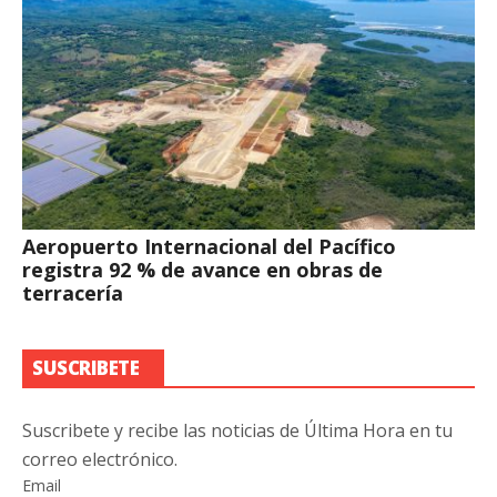
Aeropuerto Internacional del Pacífico
registra 92 % de avance en obras de
terracería
SUSCRIBETE
Suscribete y recibe las noticias de Última Hora en tu
correo electrónico.
Email