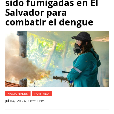
sido fumigadas en El
Salvador para
combatir el dengue
NACIONALES
PORTADA
Jul 04, 2024, 16:59 Pm