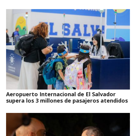
Aeropuerto Internacional de El Salvador
supera los 3 millones de pasajeros atendidos