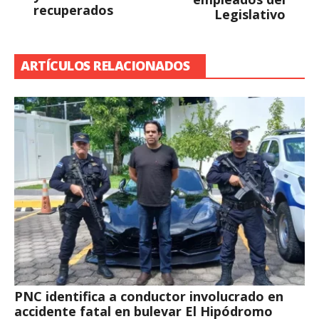
recuperados
Legislativo
ARTÍCULOS RELACIONADOS
PNC identifica a conductor involucrado en
accidente fatal en bulevar El Hipódromo