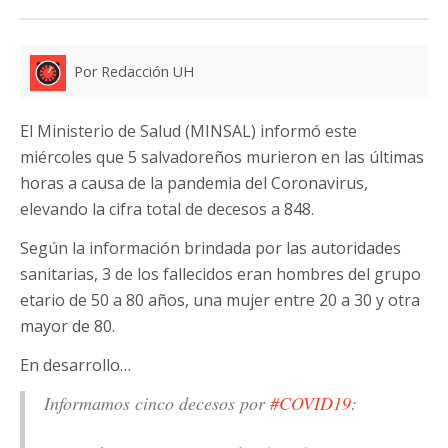
Por Redacción UH
El Ministerio de Salud (MINSAL) informó este
miércoles que 5 salvadoreños murieron en las últimas
horas a causa de la pandemia del Coronavirus,
elevando la cifra total de decesos a 848.
Según la información brindada por las autoridades
sanitarias, 3 de los fallecidos eran hombres del grupo
etario de 50 a 80 años, una mujer entre 20 a 30 y otra
mayor de 80.
En desarrollo…
Informamos cinco decesos por
#COVID19
: