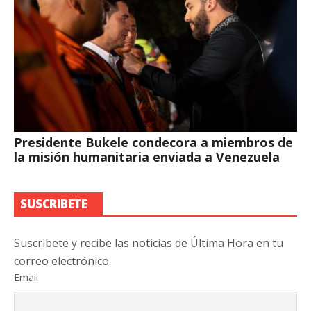
Presidente Bukele condecora a miembros de
la misión humanitaria enviada a Venezuela
SUSCRIBETE
Suscribete y recibe las noticias de Última Hora en tu
correo electrónico.
Email