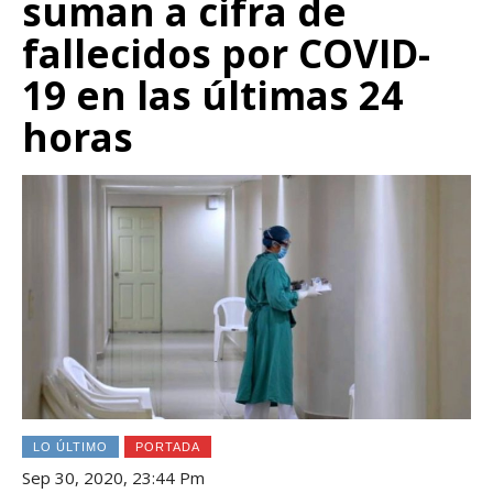
suman a cifra de
fallecidos por COVID-
19 en las últimas 24
horas
LO ÚLTIMO
PORTADA
Sep 30, 2020, 23:44 Pm