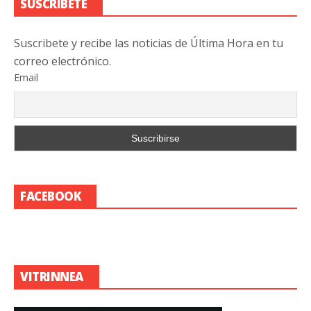
SUSCRIBETE
Suscribete y recibe las noticias de Última Hora en tu
correo electrónico.
Email
FACEBOOK
VITRINNEA