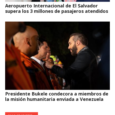
Aeropuerto Internacional de El Salvador
supera los 3 millones de pasajeros atendidos
Presidente Bukele condecora a miembros de
la misión humanitaria enviada a Venezuela