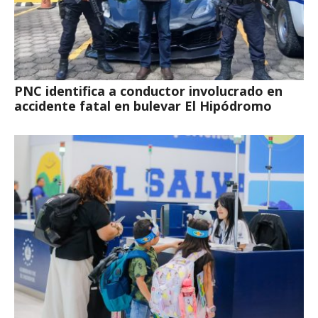
PNC identifica a conductor involucrado en
accidente fatal en bulevar El Hipódromo