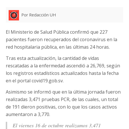
Por Redacción UH
El Ministerio de Salud Pública confirmó que 227
pacientes fueron recuperados del coronavirus en la
red hospitalaria pública, en las últimas 24 horas.
Tras esta actualización, la cantidad de vidas
rescatadas a la enfermedad ascendió a 26,769, según
los registros estadísticos actualizados hasta la fecha
en el portal covid19.gob.sv.
Asimismo se informó que en la última jornada fueron
realizadas 3,471 pruebas PCR, de las cuales, un total
de 191 dieron positivas, con lo que los casos activos
aumentaron a 3,770.
El viernes 16 de octubre realizamos 3,471