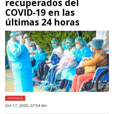
recuperados del
COVID-19 en las
últimas 24 horas
PORTADA
Oct 17, 2020, 07:54 Am