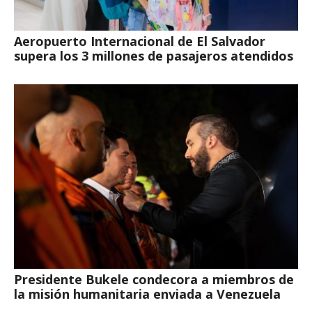
Aeropuerto Internacional de El Salvador
supera los 3 millones de pasajeros atendidos
Presidente Bukele condecora a miembros de
la misión humanitaria enviada a Venezuela