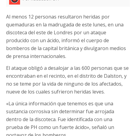
Al menos 12 personas resultaron heridas por
quemaduras en la madrugada de este lunes, en una
discoteca del este de Londres por un ataque
producido con un ácido, informó el cuerpo de
bomberos de la capital británica y divulgaron medios
de prensa internacionales.
El ataque obligó a desalojar a las 600 personas que se
encontraban en el recinto, en el distrito de Dalston, y
no se teme por la vida de ninguno de los afectados,
nueve de los cuales sufrieron heridas leves.
«La única información que tenemos es que una
sustancia corrosiva sin determinar fue arrojada
dentro de la discoteca. Fue identificada con una
prueba de PH como un fuerte ácido», señaló un
portavoz de los bomberos.