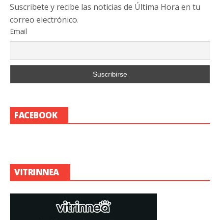
Suscribete y recibe las noticias de Última Hora en tu
correo electrónico.
Email
FACEBOOK
VITRINNEA