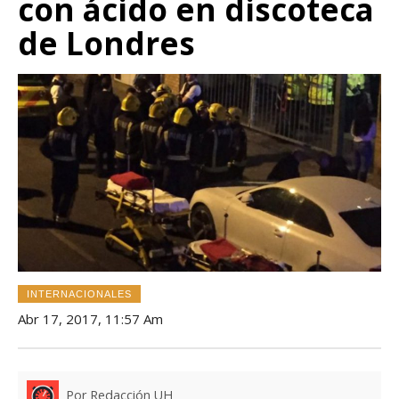
con ácido en discoteca
de Londres
INTERNACIONALES
Abr 17, 2017, 11:57 Am
Por Redacción UH