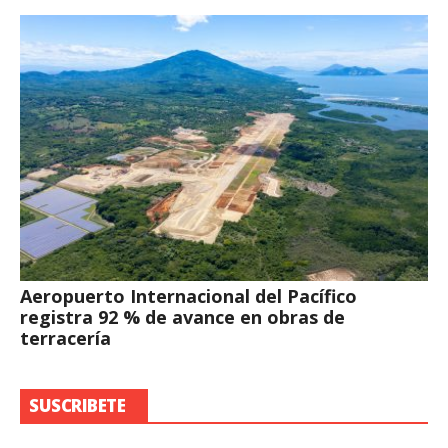
Aeropuerto Internacional del Pacífico
registra 92 % de avance en obras de
terracería
SUSCRIBETE